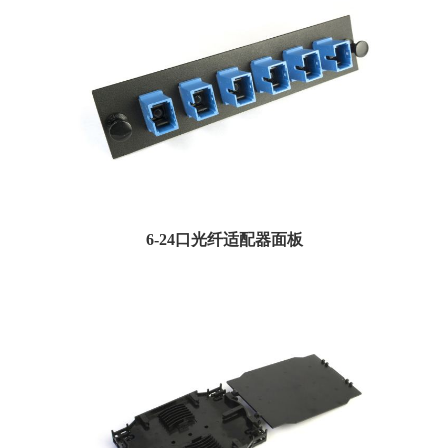
6-24口光纤适配器面板
Amphenol的适配器包是模块化的，可以使您的设计过时。适配器包有LGX或高密
度规格。适...