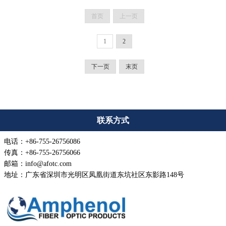
Amphenol的3RU...
首页
上一页
1
2
下一页
末页
联系方式
电话：+86-755-26756086
传真：+86-755-26756066
邮箱：info@afotc.com
地址：广东省深圳市光明区凤凰街道东坑社区东影路148号