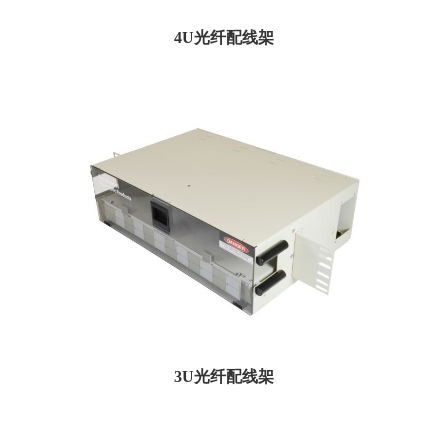
4U光纤配线架
4U机架安装配线架的设计旨在在同一机柜中同时进行接线和拼接模块。与预先安
装的适配器或暗盒一...
3U光纤配线架
3RU机架安装配线架的设计旨在在同一机柜中同时进行接线和拼接模块。