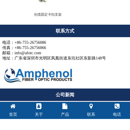
光纤环回检测
联系方式
电话：+86-755-26756086
传真：+86-755-26756066
邮箱：info@afotc.com
地址：广东省深圳市光明区凤凰街道东坑社区东影路148号
公司新闻
通信用多模光纤主要有哪些类型，OM1～OM5有什么区别？
2022-05-24
首页
关于
产品
联系
电话