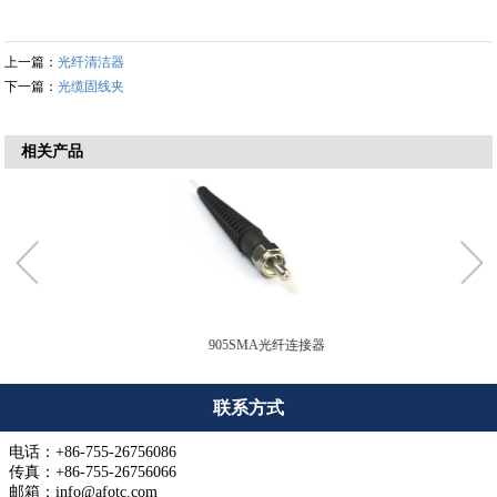
上一篇：
光纤清洁器
下一篇：
光缆固线夹
相关产品
905SMA光纤连接器
联系方式
电话：+86-755-26756086
传真：+86-755-26756066
邮箱：info@afotc.com