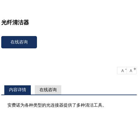
光纤清洁器
在线咨询
-
+
A
A
内容详情
在线咨询
安费诺为各种类型的光连接器提供了多种清洁工具。