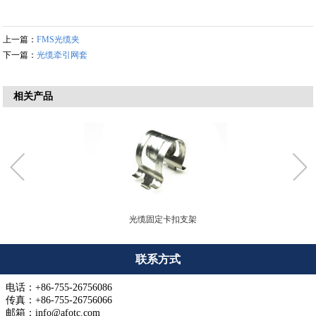
上一篇：
FMS光缆夹
下一篇：
光缆牵引网套
相关产品
光缆固定卡扣支架
联系方式
电话：+86-755-26756086
传真：+86-755-26756066
邮箱：info@afotc.com