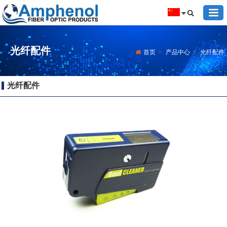
光纤配件
首页
>
产品中心
>
光纤配件
光纤配件