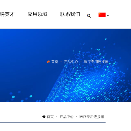
聘英才
应用领域
联系我们
首页
>
产品中心
>
医疗专用连接器
首页
>
产品中心
>
医疗专用连接器