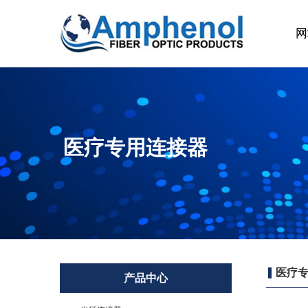
网
医疗专用连接器
医疗
产品中心