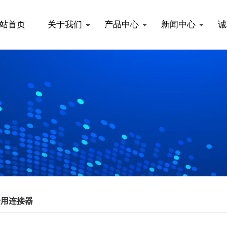
站首页
关于我们
产品中心
新闻中心
诚
专用连接器