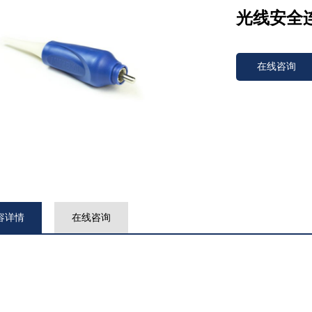
光线安全
在线咨询
容详情
在线咨询