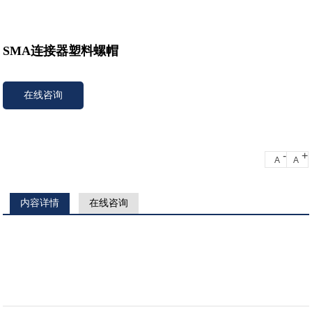
SMA连接器塑料螺帽
在线咨询
-
+
A
A
内容详情
在线咨询