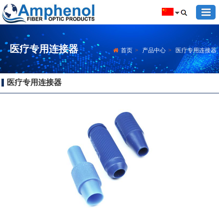
医疗专用连接器
首页
>
产品中心
>
医疗专用连接器
医疗专用连接器