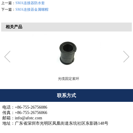
上一篇：
SMA连接器防水套
下一篇：
SMA连接器金属螺帽
相关产品
光缆固定索环
联系方式
电话：+86-755-26756086
传真：+86-755-26756066
邮箱：info@afotc.com
地址：广东省深圳市光明区凤凰街道东坑社区东影路148号