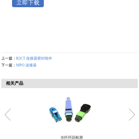
上一篇：
R2CT 连接器密封组件
下一篇：
MPO 连接器
相关产品
光纤环回检测