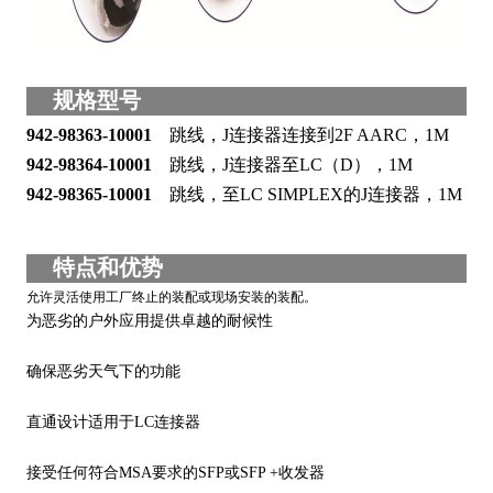
规格型号
942-98363-10001
跳线，J连接器连接到2F AARC，1M
942-98364-10001
跳线，J连接器至LC（D），1M
942-98365-10001
跳线，至LC SIMPLEX的J连接器，1M
特点和优势
允许灵活使用工厂终止的装配或现场安装的装配。
为恶劣的户外应用提供卓越的耐候性
确保恶劣天气下的功能
直通设计适用于LC连接器
接受任何符合MSA要求的SFP或SFP +收发器